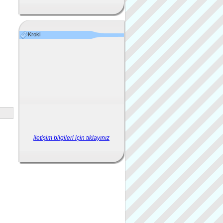
Kroki
iletişim bilgileri için tıklayınız