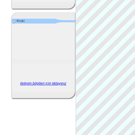
Kroki
iletişim bilgileri için tıklayınız