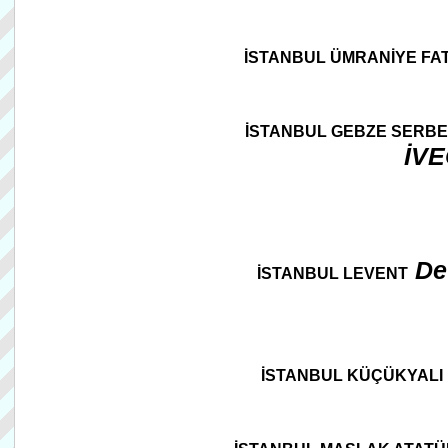
İSTANBUL ÜMRANİYE FAT
İSTANBUL GEBZE SERB
İVE
De
İSTANBUL LEVENT
İSTANBUL KÜÇÜKYALI