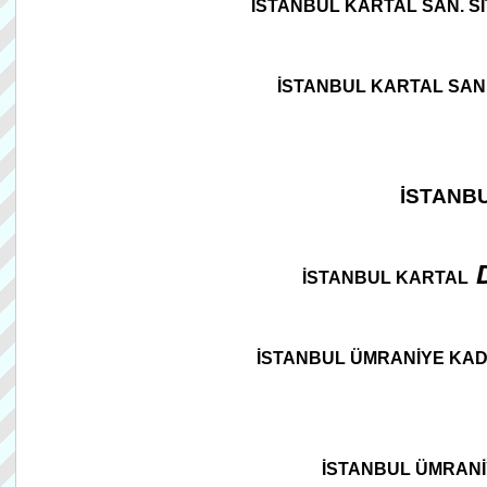
İSTANBUL KARTAL SAN. Sİ
İSTANBUL KARTAL SAN. 
İSTANB
İSTANBUL KARTAL
İSTANBUL ÜMRANİYE KAD
İSTANBUL ÜMRANİ