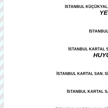
İSTANBUL KÜÇÜKYAL
YE
İSTANBU
İSTANBUL KARTAL SA
HUYU
İSTANBUL KARTAL SAN. Sİ
İSTANBUL KARTAL SA